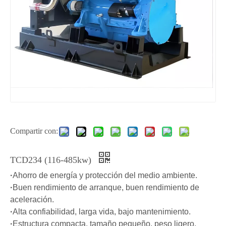
Compartir con:
TCD234 (116-485kw)
·
Ahorro de energía y protección del medio ambiente.
·
Buen rendimiento de arranque, buen rendimiento de
aceleración.
·
Alta confiabilidad, larga vida, bajo mantenimiento.
·
Estructura compacta, tamaño pequeño, peso ligero.