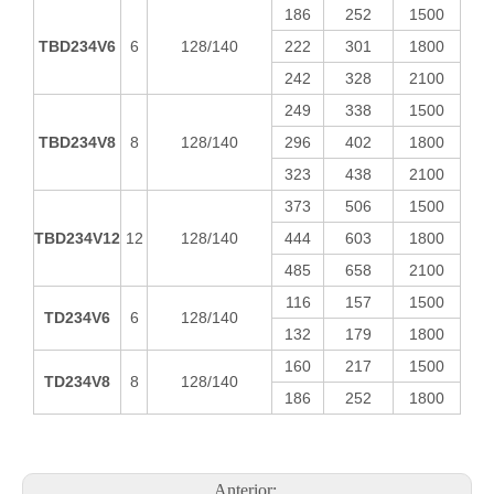
186
252
1500
TBD234V6
6
128/140
222
301
1800
242
328
2100
249
338
1500
TBD234V8
8
128/140
296
402
1800
323
438
2100
373
506
1500
TBD234V12
12
128/140
444
603
1800
485
658
2100
116
157
1500
TD234V6
6
128/140
132
179
1800
160
217
1500
TD234V8
8
128/140
186
252
1800
Anterior: