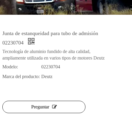
Junta de estanqueidad para tubo de admisión
02230704
Tecnología de aluminio fundido de alta calidad,
ampliamente utilizada en varios tipos de motores Deutz
Modelo:
02230704
Marca del producto:
Deutz
Preguntar