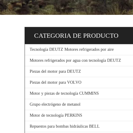
CATEGORIA DE PRODUCTO
Tecnología DEUTZ Motores refrigerados por aire
Motores refrigerados por agua con tecnología DEUTZ
Piezas del motor para DEUTZ
Piezas del motor para VOLVO
Motor y piezas de tecnología CUMMINS
Grupo electrógeno de metanol
Motor de tecnología PERKINS
Repuestos para bombas hidráulicas BELL