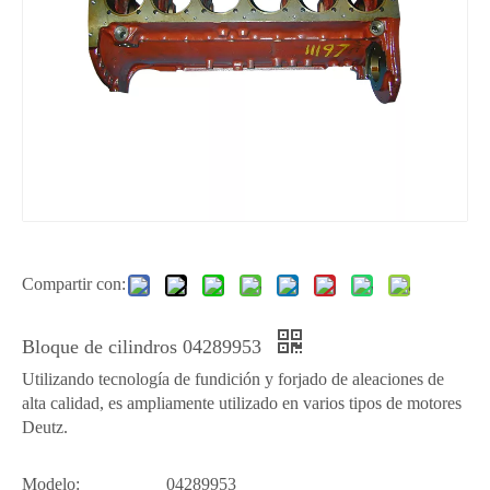
Compartir con:
Bloque de cilindros 04289953
Utilizando tecnología de fundición y forjado de aleaciones de
alta calidad, es ampliamente utilizado en varios tipos de motores
Deutz.
Modelo:
04289953