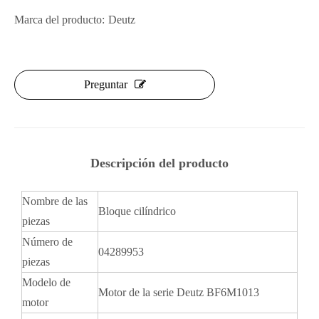
Marca del producto:
Deutz
Preguntar
Descripción del producto
Nombre de las
Bloque cilíndrico
piezas
Número de
04289953
piezas
Modelo de
Motor de la serie Deutz BF6M1013
motor