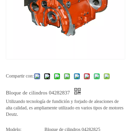
Compartir con:
Bloque de cilindros 04282837
Utilizando tecnología de fundición y forjado de aleaciones de
alta calidad, es ampliamente utilizado en varios tipos de motores
Deutz.
Modelo:
Bloque de cilindros 04282825