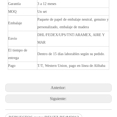
Garantía
3 a 12 meses
MOQ
Un set
Paquete de papel de embalaje neutral, genuino y
Embalaje
personalizado, embalaje de madera
DHL/FEDEX/UPS/TNT/ARAMEX, AIRE Y
Envío
MAR
El tiempo de
Dentro de 15 días laborables según su pedido.
entrega
Pago
T/T, Western Union, pago en línea de Alibaba
Anterior:
Siguiente: