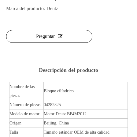
Marca del producto:
Deutz
Preguntar
Descripción del producto
Nombre de las
Bloque cilíndrico
piezas
Número de piezas
04282825
Modelo de motor
Motor Deutz BF4M2012
Origen
Beijing, China
Talla
Tamaño estándar OEM de alta calidad